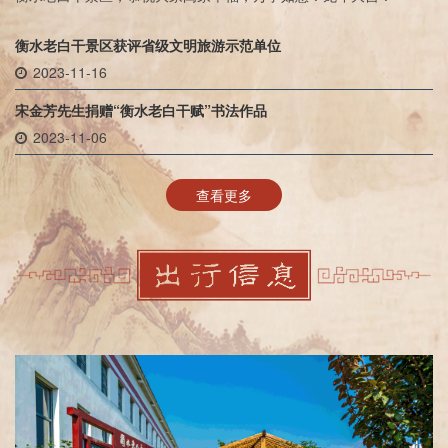
衡水老白干景区获评省级文明旅游示范单位
2023-11-16
宋金芳先生捐赠“衡水老白干赋”书法作品
2023-11-06
查看更多