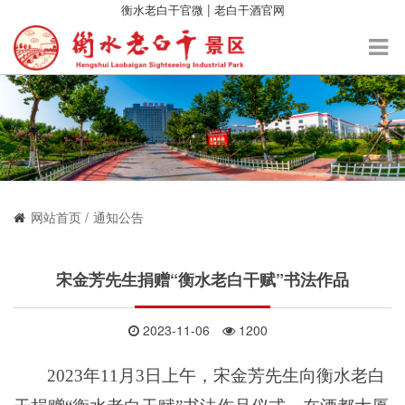
|
衡水老白干官微
老白干酒官网
网站首页
通知公告
宋金芳先生捐赠“衡水老白干赋”书法作品
2023-11-06
1200
2023年11月3日上午，宋金芳先生向衡水老白